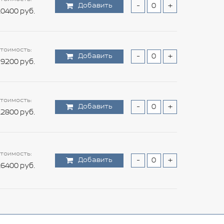
Добавить
-
+
0400 руб.
тоимость:
Добавить
-
+
9200 руб.
тоимость:
Добавить
-
+
2800 руб.
тоимость:
Добавить
-
+
6400 руб.