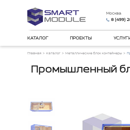
Москва
8 (499) 
КАТАЛОГ
ПРОЕКТЫ
УСЛУГ
Главная
Каталог
Металлические блок контейнеры
П
Промышленный бло