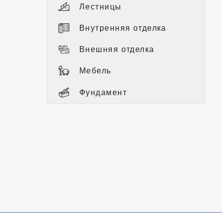
Лестницы
Внутренняя отделка
Внешняя отделка
Мебель
Фундамент