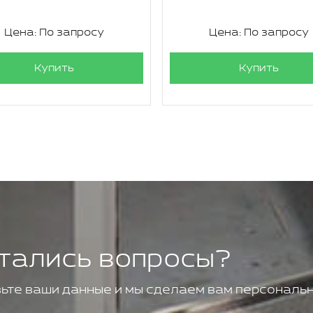
Цена: По запросу
Цена: По запросу
Купить
Купить
тались вопросы?
ьте ваши данные и мы сделаем вам персональн