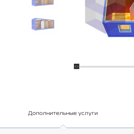
Дополнительные услуги