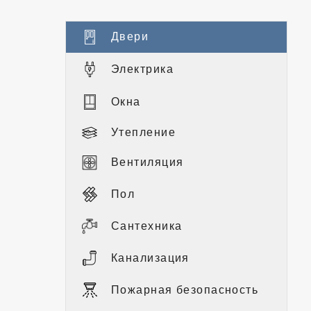
Двери
Электрика
Окна
Утепление
Вентиляция
Пол
Сантехника
Канализация
Пожарная безопасность