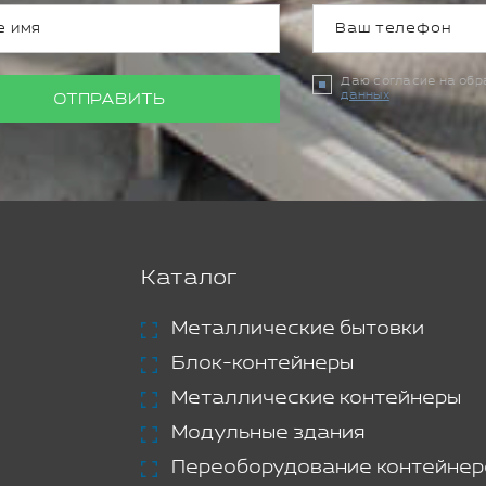
Даю согласие на об
данных
ОТПРАВИТЬ
Каталог
Металлические бытовки
Блок-контейнеры
Металлические контейнеры
Модульные здания
Переоборудование контейнер