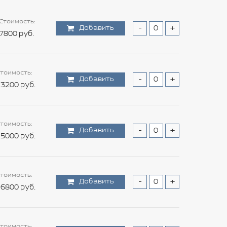
Стоимость:
Добавить
-
+
7800 руб.
тоимость:
Добавить
-
+
3200 руб.
тоимость:
Добавить
-
+
5000 руб.
тоимость:
Добавить
-
+
6800 руб.
тоимость: