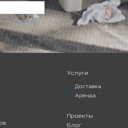
работку
персональных
Услуги
Доставка
Аренда
Проекты
ов
Блог