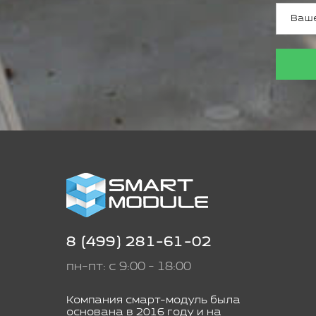
8 (499) 281-61-02
пн-пт: с 9:00 - 18:00
Компания смарт-модуль была
основана в 2016 году и на