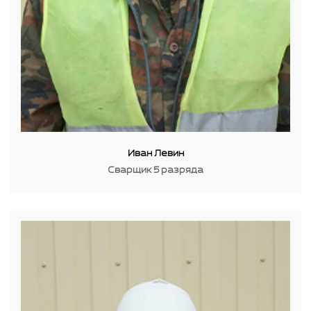
Иван Левин
Сварщик 5 разряда