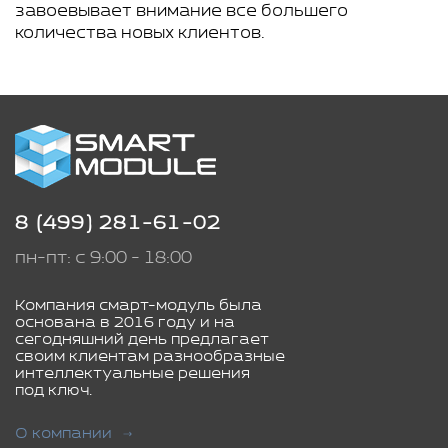
завоевывает внимание все большего
количества новых клиентов.
8 (499) 281-61-02
пн-пт: с 9:00 - 18:00
Компания смарт-модуль была
основана в 2016 году и на
сегодняшний день предлагает
своим клиентам разнообразные
интеллектуальные решения
под ключ.
О компании