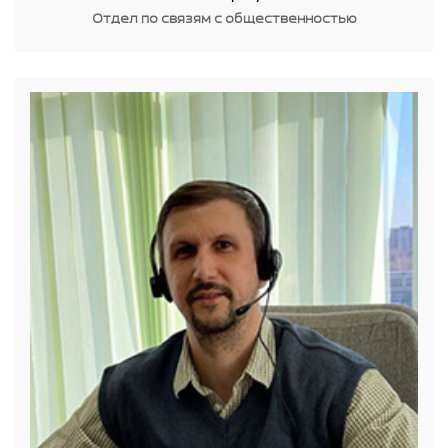
Отдел по связям с общественностью