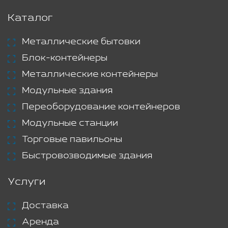
Каталог
Металлические бытовки
Блок-контейнеры
Металлические контейнеры
Модульные здания
Переоборудование контейнеров
Модульные станции
Торговые павильоны
Быстровозводимые здания
Услуги
Доставка
Аренда