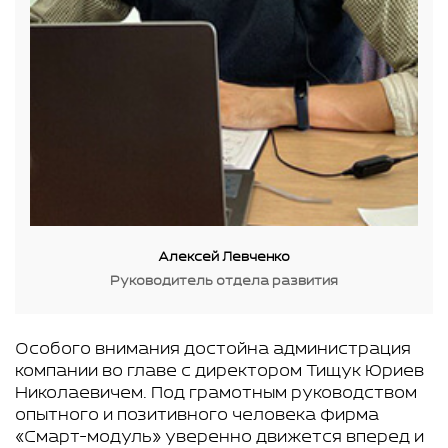
Алексей Левченко
Руководитель отдела развития
Особого внимания достойна администрация
компании во главе с директором Тищук Юриев
Николаевичем. Под грамотным руководством
опытного и позитивного человека фирма
«Смарт-модуль» уверенно движется вперед и