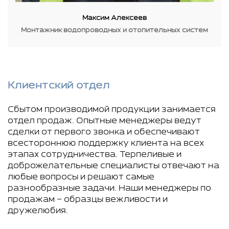
Максим Алексеев
Монтажник водопроводных и отопительных систем
Клиентский отдел
Сбытом производимой продукции занимается
отдел продаж. Опытные менеджеры ведут
сделки от первого звонка и обеспечивают
всестороннюю поддержку клиента на всех
этапах сотрудничества. Терпеливые и
доброжелательные специалисты отвечают на
любые вопросы и решают самые
разнообразные задачи. Наши менеджеры по
продажам – образцы вежливости и
дружелюбия.