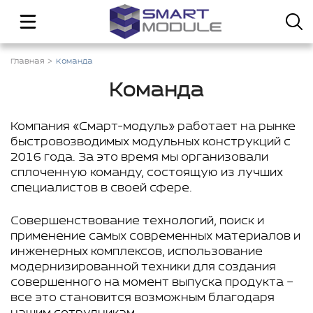
Главная
Команда
Команда
Компания «Смарт-модуль» работает на рынке
быстровозводимых модульных конструкций с
2016 года. За это время мы организовали
сплоченную команду, состоящую из лучших
специалистов в своей сфере.
Совершенствование технологий, поиск и
применение самых современных материалов и
инженерных комплексов, использование
модернизированной техники для создания
совершенного на момент выпуска продукта –
все это становится возможным благодаря