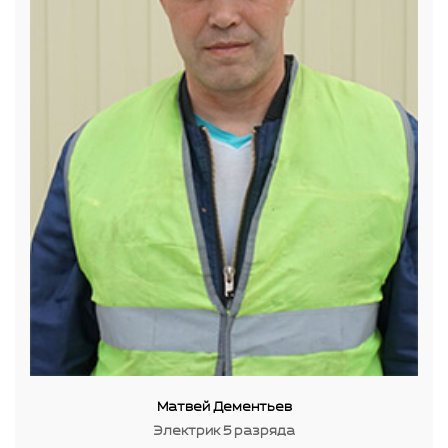
Матвей Дементьев
Электрик 5 разряда