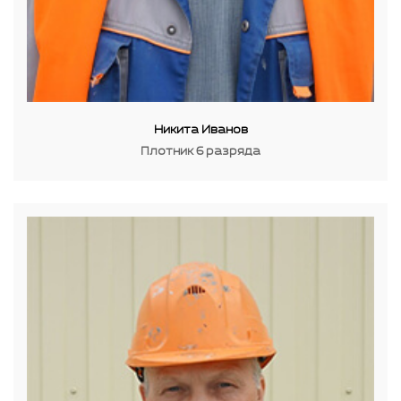
Никита Иванов
Плотник 6 разряда