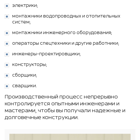
электрики;
монтажники водопроводных и отопительных
систем;
монтажники инженерного оборудования;
операторы спецтехники и другие работники;
инженеры-проектировщики;
конструкторы;
сборщики;
сварщики.
Производственный процесс непрерывно
контролируется опытными инженерами и
мастерами, чтобы вы получали надежные и
долговечные конструкции.