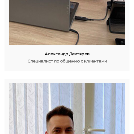
Александр Дектярев
Специалист по общению с клиентами