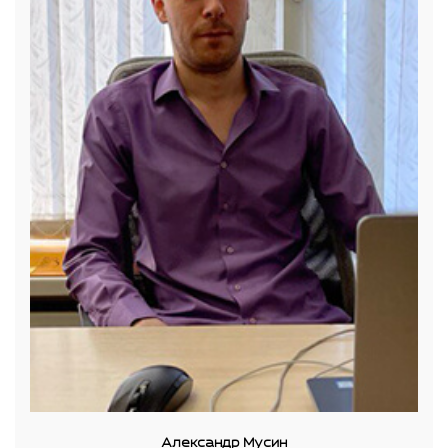
Александр Мусин