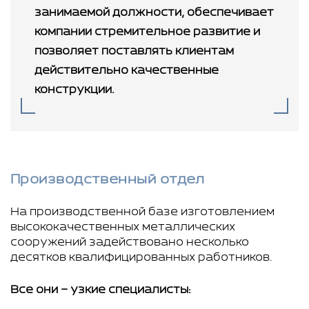
занимаемой должности, обеспечивает
компании стремительное развитие и
позволяет поставлять клиентам
действительно качественные
конструкции.
Производственный отдел
На производственной базе изготовлением
высококачественных металлических
сооружений задействовано несколько
десятков квалифицированных работников.
Все они – узкие специалисты: