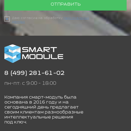
ОТПРАВИТЬ
Даю согласие на обработку
персональных
данных
8 (499) 281-61-02
пн-пт: с 9:00 - 18:00
Компания смарт-модуль была
основана в 2016 году и на
сегодняшний день предлагает
своим клиентам разнообразные
интеллектуальные решения
под ключ.