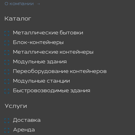
О компании
Каталог
Металлические бытовки
Блок-контейнеры
Металлические контейнеры
Модульные здания
Переоборудование контейнеров
Модульные станции
Быстровозводимые здания
Услуги
Доставка
Аренда