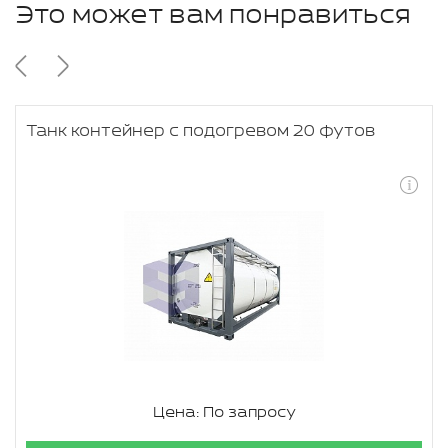
Это может вам понравиться
Танк контейнер с подогревом 20 футов
Цена: По запросу