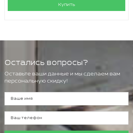
Купить
Остались вопросы?
Оставьте ваши данные и мы сделаем вам
персональную скидку!