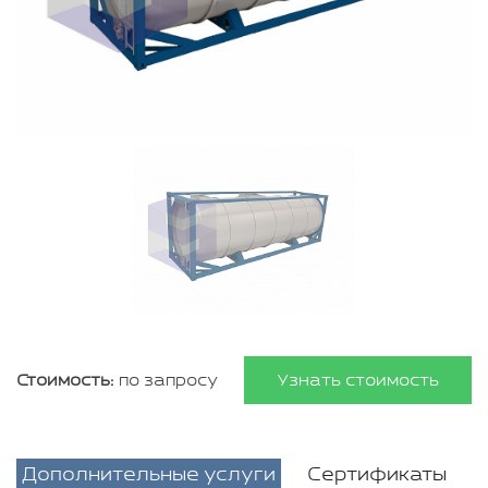
Стоимость:
по запросу
Узнать стоимость
Дополнительные услуги
Сертификаты