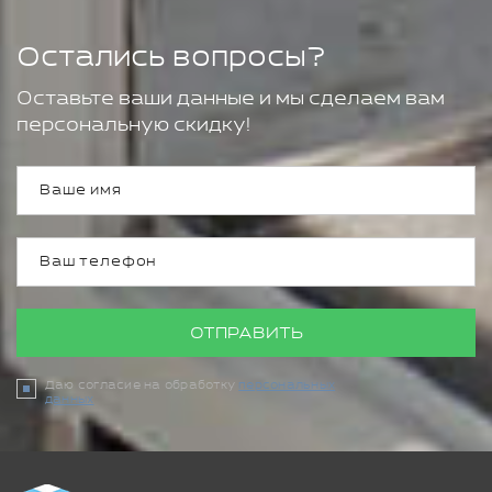
Остались вопросы?
Оставьте ваши данные и мы сделаем вам
персональную скидку!
ОТПРАВИТЬ
Даю согласие на обработку
персональных
данных