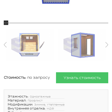
Стоимость:
по запросу
Узнать стоимость
Этажность:
Одноэтажные
Материал:
Профлист
Модификации:
Зимние, Утепленные
Внутренняя отделка:
МДФ