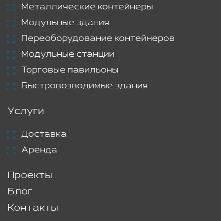
Металлические контейнеры
Модульные здания
Переоборудование контейнеров
Модульные станции
Торговые павильоны
Быстровозводимые здания
Услуги
Доставка
Аренда
Проекты
Блог
Контакты