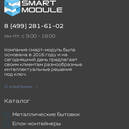
8 (499) 281-61-02
пн-пт: с 9:00 - 18:00
Компания смарт-модуль была
основана в 2016 году и на
сегодняшний день предлагает
своим клиентам разнообразные
интеллектуальные решения
под ключ.
О компании
Каталог
Металлические бытовки
Блок-контейнеры