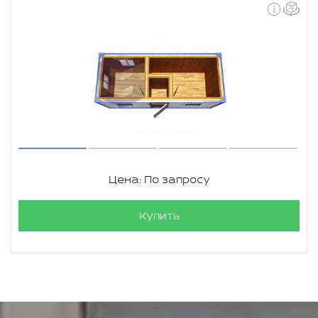
Цена: По запросу
Купить