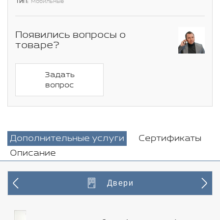
Тип:
Мобильные
Появились вопросы о
товаре?
Задать
вопрос
Дополнительные услуги
Сертификаты
Описание
Двери