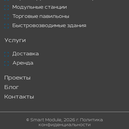
Модульные станции
Торговые павильоны
Быстровозводимые здания
Услуги
Доставка
Аренда
Проекты
Блог
Контакты
© Smart Module, 2026 г.
Политика
конфиденциальности