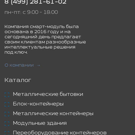
8 (499) 281-61-02
пн-пт: с 9:00 - 18:00
Компания смарт-модуль была
основана в 2016 году и на
сегодняшний день предлагает
своим клиентам разнообразные
интеллектуальные решения
под ключ.
О компании
Каталог
Металлические бытовки
Блок-контейнеры
Металлические контейнеры
Модульные здания
Переоборудование контейнеров