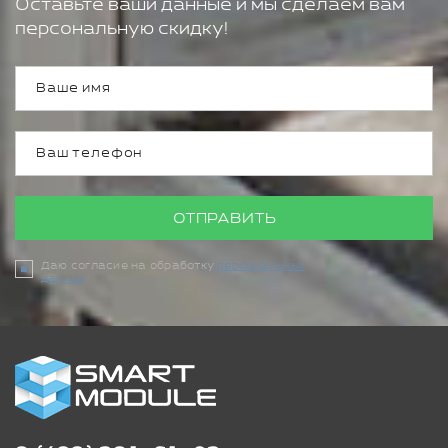
Оставьте ваши данные и мы сделаем вам
персональную скидку!
ОТПРАВИТЬ
Даю согласие на обработку
персональных
данных