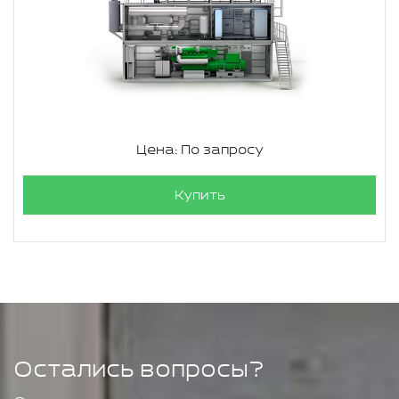
Цена: По запросу
Купить
Остались вопросы?