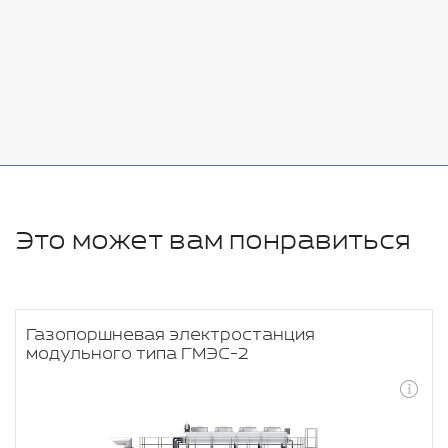
Стоимость:
Добавить
-
+
11280 руб.
Это может вам понравиться
Газопоршневая электростанция
модульного типа ГМЭС-2