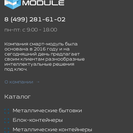
8 (499) 281-61-02
пн-пт: с 9:00 - 18:00
Компания смарт-модуль была
основана в 2016 году и на
сегодняшний день предлагает
своим клиентам разнообразные
интеллектуальные решения
под ключ.
О компании
Каталог
Металлические бытовки
Блок-контейнеры
Металлические контейнеры