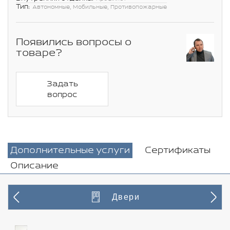
Тип:
Автономные, Мобильные, Противопожарные
Появились вопросы о
товаре?
Задать
вопрос
Дополнительные услуги
Сертификаты
Описание
Двери