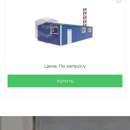
Цена: По запросу
Купить