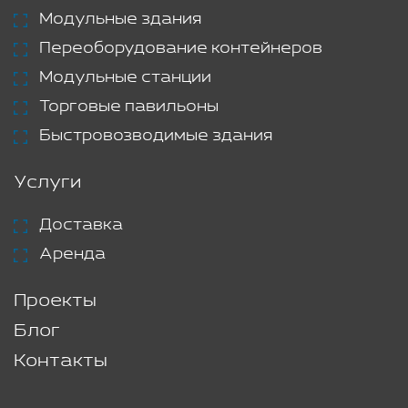
Модульные здания
Переоборудование контейнеров
Модульные станции
Торговые павильоны
Быстровозводимые здания
Услуги
Доставка
Аренда
Проекты
Блог
Контакты