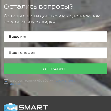
Остались вопросы?
Оставьте ваши данные и мы сделаем вам
персональную скидку!
ОТПРАВИТЬ
Даю согласие на обработку
персональных
данных