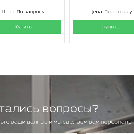
Цена: По запросу
Цена: По запросу
Купить
Купить
тались вопросы?
ьте ваши данные и мы сделаем вам персональн