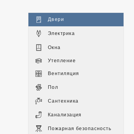
Двери
Электрика
Окна
Утепление
Вентиляция
Пол
Сантехника
Канализация
Пожарная безопасность