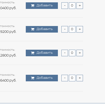
тоимость:
Добавить
-
+
0400 руб.
тоимость:
Добавить
-
+
9200 руб.
тоимость:
Добавить
-
+
2800 руб.
тоимость:
Добавить
-
+
6400 руб.