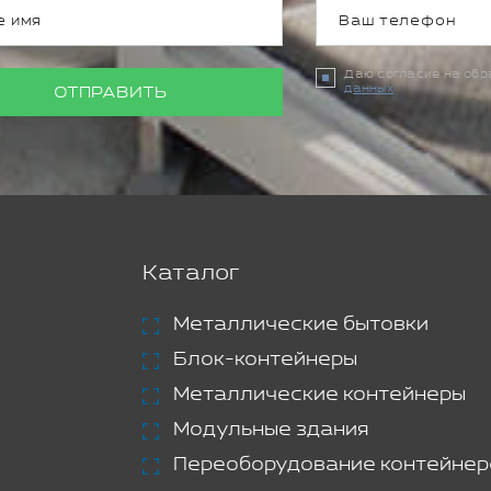
Даю согласие на об
данных
ОТПРАВИТЬ
Каталог
Металлические бытовки
Блок-контейнеры
Металлические контейнеры
Модульные здания
Переоборудование контейнер