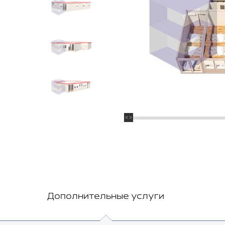
Дополнительные услуги