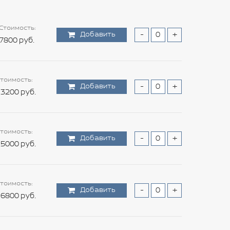
Стоимость:
Добавить
-
+
7800 руб.
тоимость:
Добавить
-
+
3200 руб.
тоимость:
Добавить
-
+
5000 руб.
тоимость:
Добавить
-
+
6800 руб.