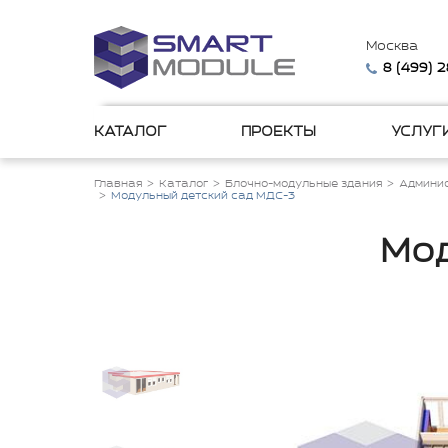
Москва
8 (499) 
КАТАЛОГ
ПРОЕКТЫ
УСЛУГ
Главная
Каталог
Блочно-модульные здания
Админис
Модульный детский сад МДС-3
Мод