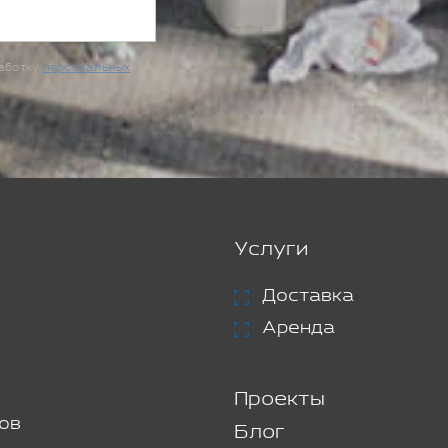
работку
персональных
Услуги
Доставка
Аренда
Проекты
ов
Блог