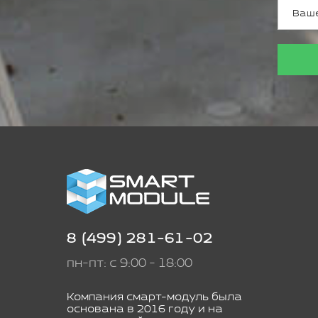
8 (499) 281-61-02
пн-пт: с 9:00 - 18:00
Компания смарт-модуль была
основана в 2016 году и на