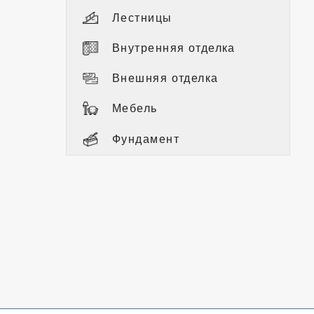
Лестницы
Внутренняя отделка
Внешняя отделка
Мебель
Фундамент