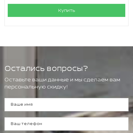
Купить
Остались вопросы?
Оставьте ваши данные и мы сделаем вам
персональную скидку!