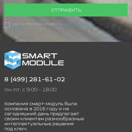
ОТПРАВИТЬ
Даю согласие на обработку
персональных
данных
8 (499) 281-61-02
пн-пт: с 9:00 - 18:00
Компания смарт-модуль была
основана в 2016 году и на
сегодняшний день предлагает
своим клиентам разнообразные
интеллектуальные решения
под ключ.