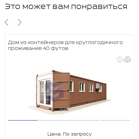
Это может вам понравиться
Дом из контейнеров для круглогодичного
проживания 40 футов
Цена: По запросу