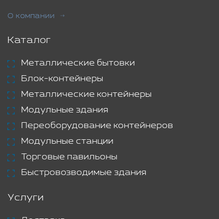
О компании
Каталог
Металлические бытовки
Блок-контейнеры
Металлические контейнеры
Модульные здания
Переоборудование контейнеров
Модульные станции
Торговые павильоны
Быстровозводимые здания
Услуги