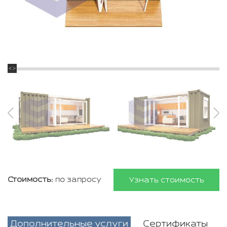
Стоимость:
по запросу
Узнать стоимость
Дополнительные услуги
Сертификаты