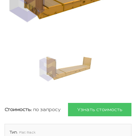
Стоимость:
по запросу
Узнать стоимость
Тип:
Flat Rack