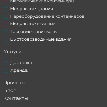
Металлические контейнеры
Модульные здания
Переоборудование контейнеров
Модульные станции
Торговые павильоны
Быстровозводимые здания
Услуги
Доставка
Аренда
Проекты
Блог
Контакты