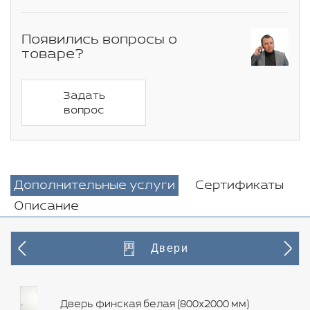
Появились вопросы о
товаре?
Задать
вопрос
Дополнительные услуги
Сертификаты
Описание
Двери
Дверь финская белая (800х2000 мм)