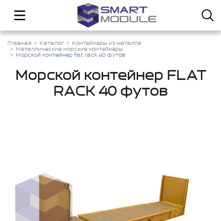
Главная
Каталог
Контейнеры из металла
Металлические морские контейнеры
Морской контейнер flat rack 40 футов
Морской контейнер FLAT
RACK 40 футов