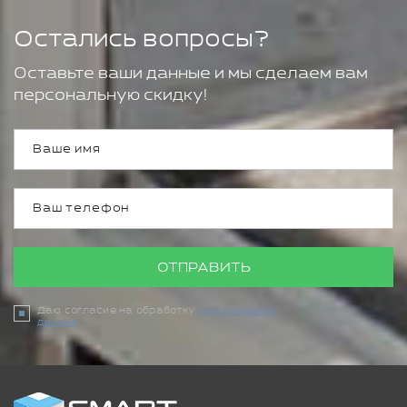
Остались вопросы?
Оставьте ваши данные и мы сделаем вам
персональную скидку!
ОТПРАВИТЬ
Даю согласие на обработку
персональных
данных