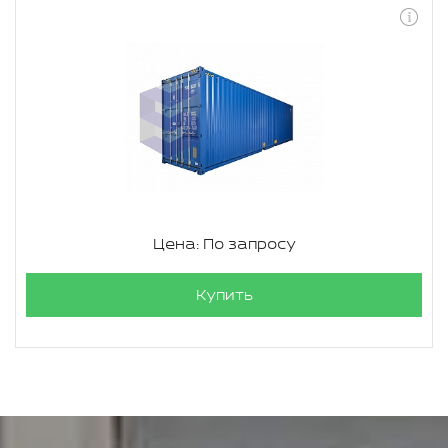
Цена: По запросу
Купить