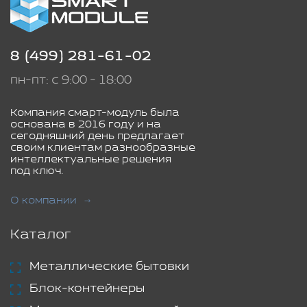
8 (499) 281-61-02
пн-пт: с 9:00 - 18:00
Компания смарт-модуль была
основана в 2016 году и на
сегодняшний день предлагает
своим клиентам разнообразные
интеллектуальные решения
под ключ.
О компании
Каталог
Металлические бытовки
Блок-контейнеры