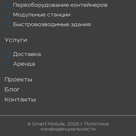
Переоборудование контейнеров
Модульные станции
Быстровозводимые здания
Услуги
Доставка
Аренда
Проекты
Блог
Контакты
© Smart Module, 2026 г.
Политика
конфиденциальности