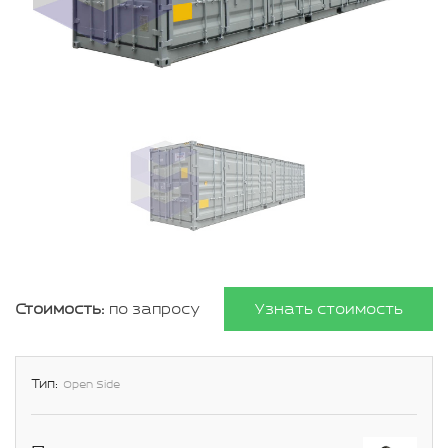
Стоимость:
по запросу
Узнать стоимость
Тип:
Open Side