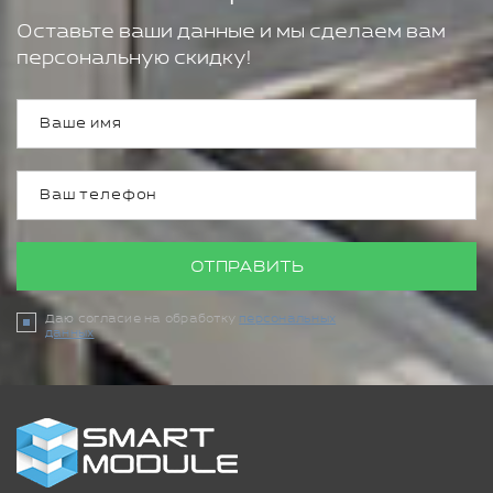
Оставьте ваши данные и мы сделаем вам
персональную скидку!
ОТПРАВИТЬ
Даю согласие на обработку
персональных
данных