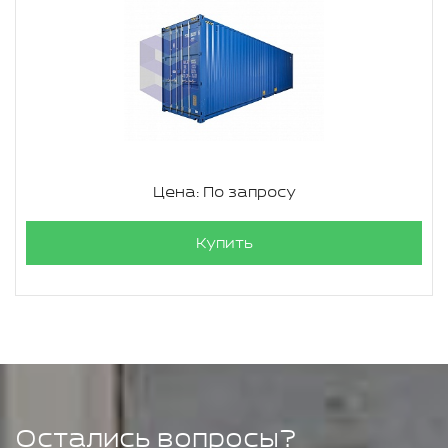
Цена: По запросу
Купить
Остались вопросы?