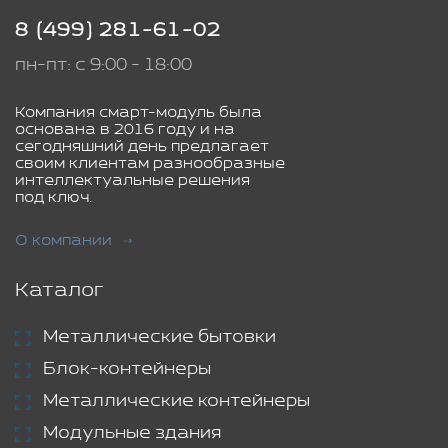
8 (499) 281-61-02
пн-пт: с 9:00 - 18:00
Компания смарт-модуль была
основана в 2016 году и на
сегодняшний день предлагает
своим клиентам разнообразные
интеллектуальные решения
под ключ.
О компании
Каталог
Металлические бытовки
Блок-контейнеры
Металлические контейнеры
Модульные здания