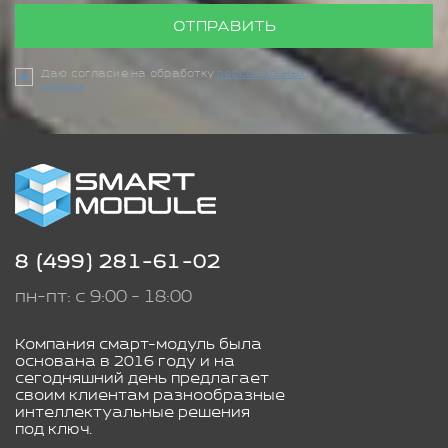
ОТПРАВИТЬ
Даю согласие на обработку
персональных
данных
8 (499) 281-61-02
пн-пт: с 9:00 - 18:00
Компания смарт-модуль была
основана в 2016 году и на
сегодняшний день предлагает
своим клиентам разнообразные
интеллектуальные решения
под ключ.