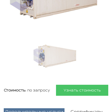
Стоимость:
по запросу
Узнать стоимость