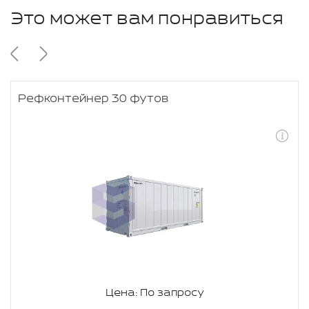
Это может вам понравиться
Рефконтейнер 30 футов
Цена: По запросу