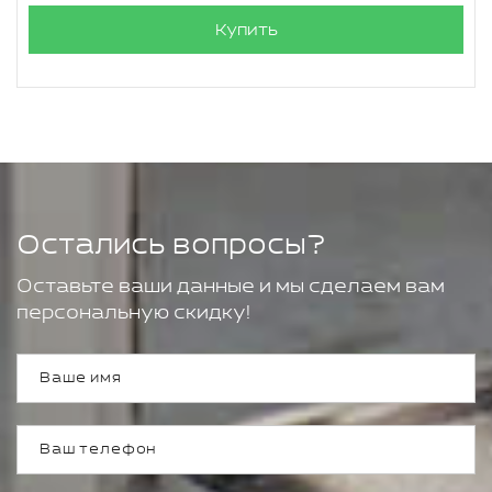
Купить
Остались вопросы?
Оставьте ваши данные и мы сделаем вам
персональную скидку!