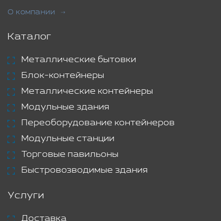
О компании
Каталог
Металлические бытовки
Блок-контейнеры
Металлические контейнеры
Модульные здания
Переоборудование контейнеров
Модульные станции
Торговые павильоны
Быстровозводимые здания
Услуги
Доставка