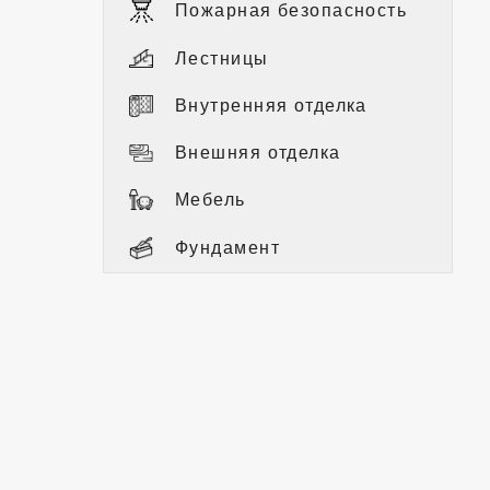
Пожарная безопасность
Лестницы
Внутренняя отделка
Внешняя отделка
Мебель
Фундамент