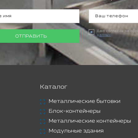
Даю согласие на об
данных
ОТПРАВИТЬ
Каталог
Металлические бытовки
Блок-контейнеры
Металлические контейнеры
Модульные здания