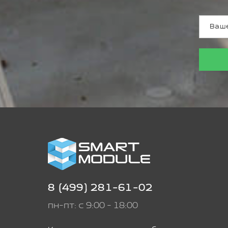
8 (499) 281-61-02
пн-пт: с 9:00 - 18:00