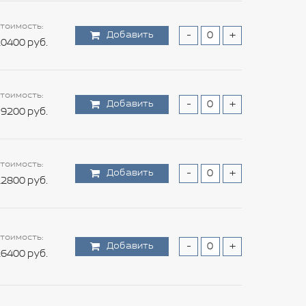
тоимость:
Добавить
-
+
0400 руб.
тоимость:
Добавить
-
+
9200 руб.
тоимость:
Добавить
-
+
2800 руб.
тоимость:
Добавить
-
+
6400 руб.