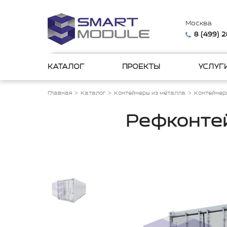
Москва
8 (499) 
КАТАЛОГ
ПРОЕКТЫ
УСЛУГ
Главная
Каталог
Контейнеры из металла
Контейнер
Рефконтей