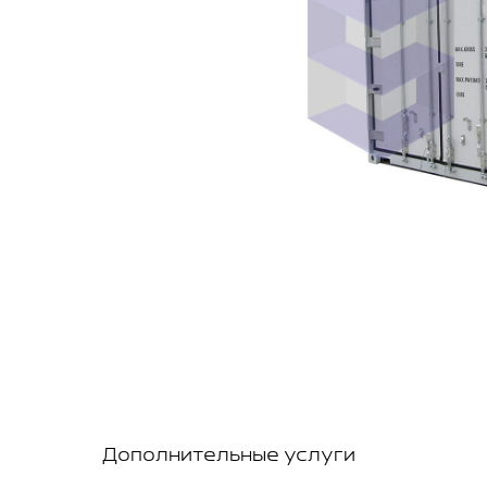
Дополнительные услуги