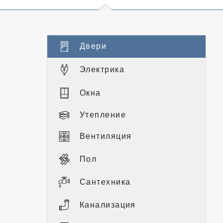
Двери
Электрика
Окна
Утепление
Вентиляция
Пол
Сантехника
Канализация