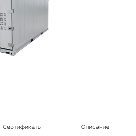
Сертификаты
Описание