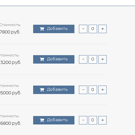
Стоимость:
Добавить
-
+
7800 руб.
тоимость:
Добавить
-
+
3200 руб.
тоимость:
Добавить
-
+
5000 руб.
тоимость:
Добавить
-
+
6800 руб.