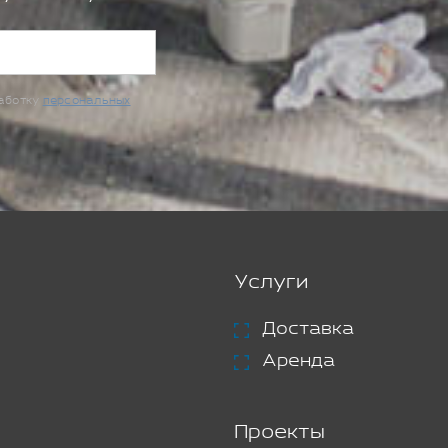
работку
персональных
Услуги
Доставка
Аренда
Проекты