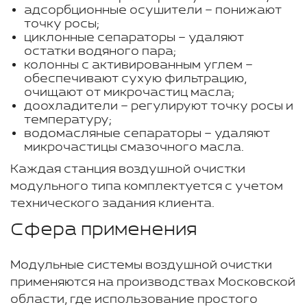
адсорбционные осушители – понижают
точку росы;
циклонные сепараторы – удаляют
остатки водяного пара;
колонны с активированным углем –
обеспечивают сухую фильтрацию,
очищают от микрочастиц масла;
доохладители – регулируют точку росы и
температуру;
водомасляные сепараторы – удаляют
микрочастицы смазочного масла.
Каждая станция воздушной очистки
модульного типа комплектуется с учетом
технического задания клиента.
Сфера применения
Модульные системы воздушной очистки
применяются на производствах Московской
области, где использование простого