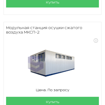
Купить
Модульная станция осушки сжатого
воздуха МКСП-2
Цена: По запросу
Купить