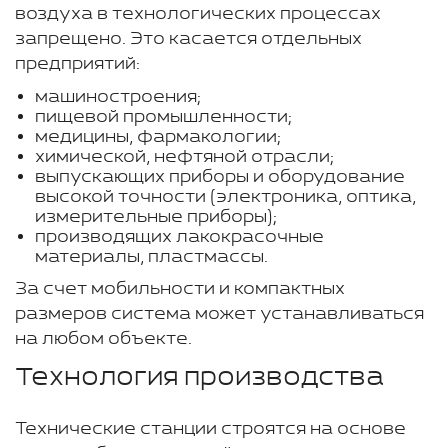
воздуха в технологических процессах
запрещено. Это касается отдельных
предприятий:
машиностроения;
пищевой промышленности;
медицины, фармакологии;
химической, нефтяной отрасли;
выпускающих приборы и оборудование
высокой точности (электроника, оптика,
измерительные приборы);
производящих лакокрасочные
материалы, пластмассы.
За счет мобильности и компактных
размеров система может устанавливаться
на любом объекте.
Технология производства
Технические станции строятся на основе