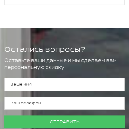
Остались вопросы?
Оставьте ваши данные и мы сделаем вам
персональную скидку!
ОТПРАВИТЬ