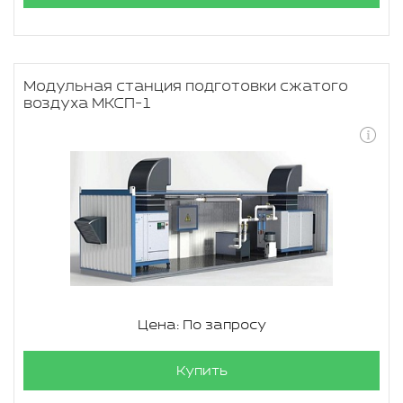
Модульная станция подготовки сжатого
воздуха МКСП-1
Цена: По запросу
Купить