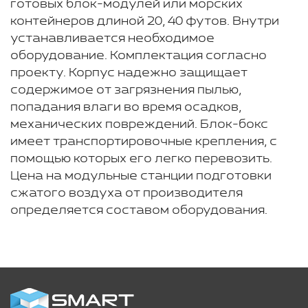
готовых блок-модулей или морских
контейнеров длиной 20, 40 футов. Внутри
устанавливается необходимое
оборудование. Комплектация согласно
проекту. Корпус надежно защищает
содержимое от загрязнения пылью,
попадания влаги во время осадков,
механических повреждений. Блок-бокс
имеет транспортировочные крепления, с
помощью которых его легко перевозить.
Цена на модульные станции подготовки
сжатого воздуха от производителя
определяется составом оборудования.