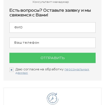
Консультант-менеджер
Есть вопросы? Оставьте заявку и мы
свяжемся с Вами!
ОТПРАВИТЬ
Даю согласие на обработку
персональных
данных