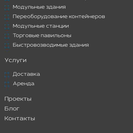
Модульные здания
Переоборудование контейнеров
Модульные станции
Торговые павильоны
Быстровозводимые здания
Услуги
Доставка
Аренда
Проекты
Блог
Контакты