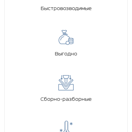
Быстровозводимые
Выгодно
Сборно-разборные