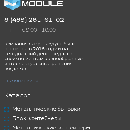
8 (499) 281-61-02
пн-пт: с 9:00 - 18:00
Компания смарт-модуль была
основана в 2016 году и на
сегодняшний день предлагает
своим клиентам разнообразные
интеллектуальные решения
под ключ.
О компании
Каталог
Металлические бытовки
Блок-контейнеры
Металлические контейнеры