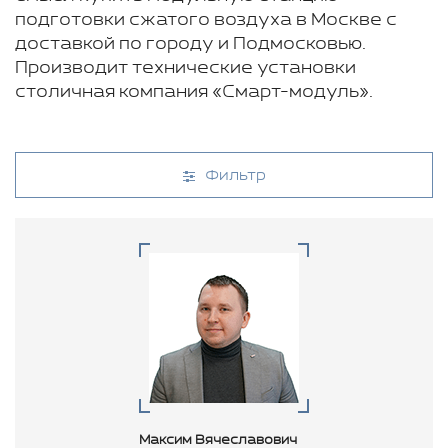
подготовки сжатого воздуха в Москве с
доставкой по городу и Подмосковью.
Производит технические установки
столичная компания «Смарт-модуль».
Фильтр
Максим Вячеславович