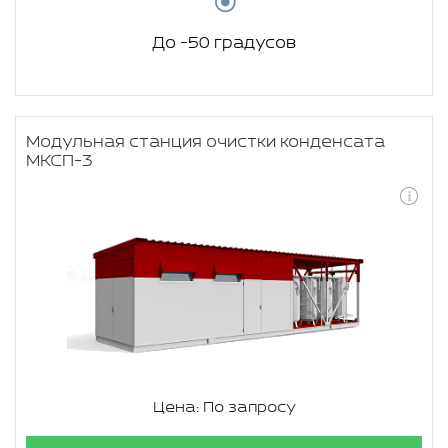
До -50 градусов
Модульная станция очистки конденсата
МКСП-3
Цена: По запросу