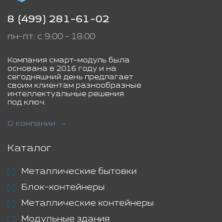
8 (499) 281-61-02
пн-пт: с 9:00 - 18:00
Компания смарт-модуль была
основана в 2016 году и на
сегодняшний день предлагает
своим клиентам разнообразные
интеллектуальные решения
под ключ.
О компании
Каталог
Металлические бытовки
Блок-контейнеры
Металлические контейнеры
Модульные здания