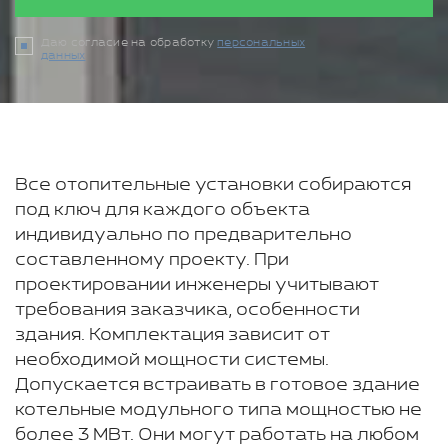
Даю согласие на обработку
персональных
данных
Все отопительные установки собираются
под ключ для каждого объекта
индивидуально по предварительно
составленному проекту. При
проектировании инженеры учитывают
требования заказчика, особенности
здания. Комплектация зависит от
необходимой мощности системы.
Допускается встраивать в готовое здание
котельные модульного типа мощностью не
более 3 МВт. Они могут работать на любом