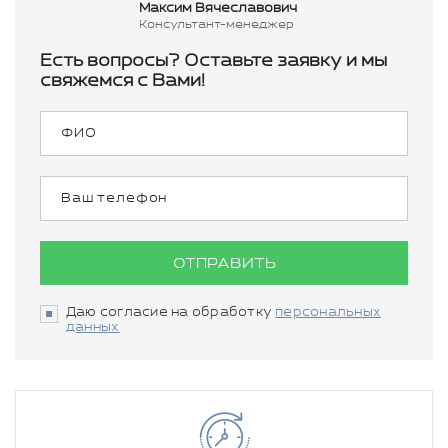
Максим Вячеславович
Консультант-менеджер
Есть вопросы? Оставьте заявку и мы
свяжемся с Вами!
ОТПРАВИТЬ
Даю согласие на обработку
персональных
данных