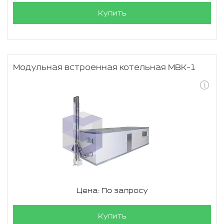
Купить
Модульная встроенная котельная МВК-1
Цена: По запросу
Купить