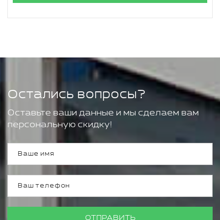
Остались вопросы?
Оставьте ваши данные и мы сделаем вам
персональную скидку!
ОТПРАВИТЬ