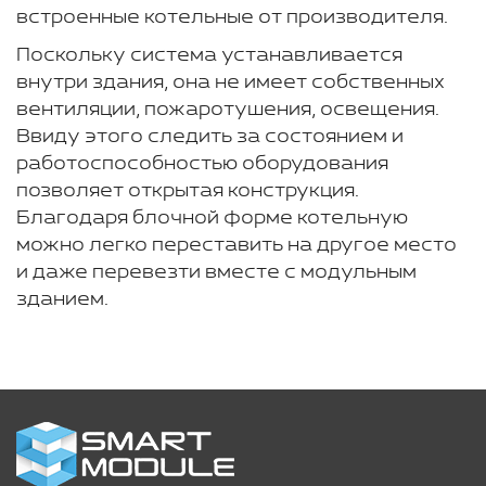
встроенные котельные от производителя.
Поскольку система устанавливается
внутри здания, она не имеет собственных
вентиляции, пожаротушения, освещения.
Ввиду этого следить за состоянием и
работоспособностью оборудования
позволяет открытая конструкция.
Благодаря блочной форме котельную
можно легко переставить на другое место
и даже перевезти вместе с модульным
зданием.