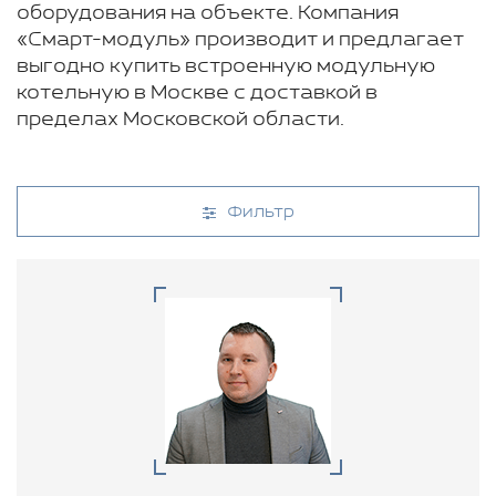
оборудования на объекте. Компания
«Смарт-модуль» производит и предлагает
выгодно купить встроенную модульную
котельную в Москве с доставкой в
пределах Московской области.
Фильтр