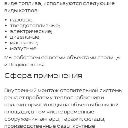
виде топлива, используются следующие
виды котлов:
газовые;
твердотопливные;
электрические;
дизельные;
масляные;
мазутные.
Мы работаем со всеми объектами столицы
и Подмосковья.
Сфера применения
Внутренний монтаж отопительной системы
решает проблему теплоснабжения и
подачи горячей воды на объекты большой
площади, в том числе временные
сооружения: ангары, гаражи, склады,
производственные базы, крупные