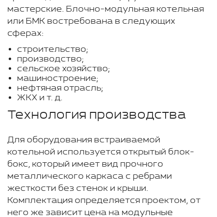
мастерские. Блочно-модульная котельная
или БМК востребована в следующих
сферах:
строительство;
производство;
сельское хозяйство;
машиностроение;
нефтяная отрасль;
ЖКХ и т. д.
Технология производства
Для оборудования встраиваемой
котельной используется открытый блок-
бокс, который имеет вид прочного
металлического каркаса с ребрами
жесткости без стенок и крыши.
Комплектация определяется проектом, от
него же зависит цена на модульные