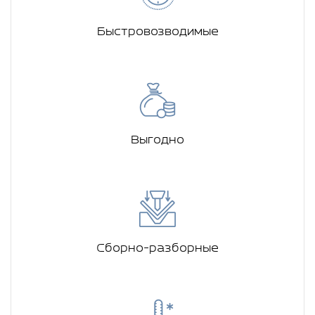
Быстровозводимые
Выгодно
Сборно-разборные