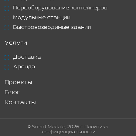
Переоборудование контейнеров
Модульные станции
Быстровозводимые здания
Услуги
Доставка
Аренда
Проекты
Блог
Контакты
© Smart Module, 2026 г.
Политика
конфиденциальности