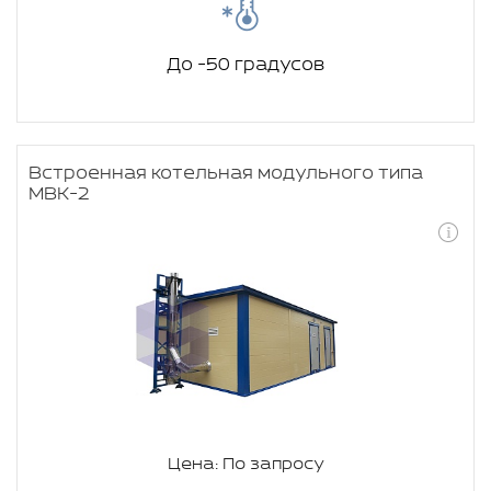
До -50 градусов
Встроенная котельная модульного типа
МВК-2
Цена: По запросу