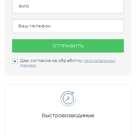
ОТПРАВИТЬ
Даю согласие на обработку
персональных
данных
Быстровозводимые