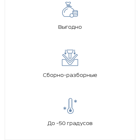
Выгодно
Сборно-разборные
До -50 градусов