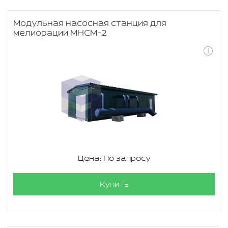
Модульная насосная станция для
мелиорации МНСМ-2
Цена: По запросу
Купить