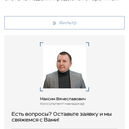
Фильтр
Максим Вячеславович
Консультант-менеджер
Есть вопросы? Оставьте заявку и мы
свяжемся с Вами!