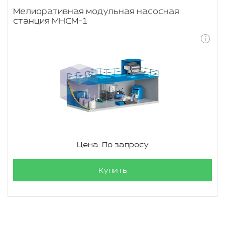
Мелиоративная модульная насосная
станция МНСМ-1
Цена: По запросу
Купить