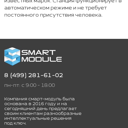
известных марок. Станция функционирует в
автоматическом режиме и не требует
постоянного присутствия человека.
8 (499) 281-61-02
пн-пт: с 9:00 - 18:00
Компания смарт-модуль была
основана в 2016 году и на
сегодняшний день предлагает
своим клиентам разнообразные
интеллектуальные решения
под ключ.