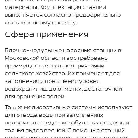
материалы. Комплектация станции
выполняется согласно предварительно
составленному проекту.
Сфера применения
Блочно-модульные насосные станции в
Московской области востребованы
преимущественно предприятиями
сельского хозяйства. Их применяют для
заполнения и повышения уровня
водохранилищ до отметки, достаточной
для орошения полей.
Также мелиоративные системы используют
для отвода воды при затоплениях
водоемов вследствие обильных осадков и
таянья льдов весной. С помощью станций