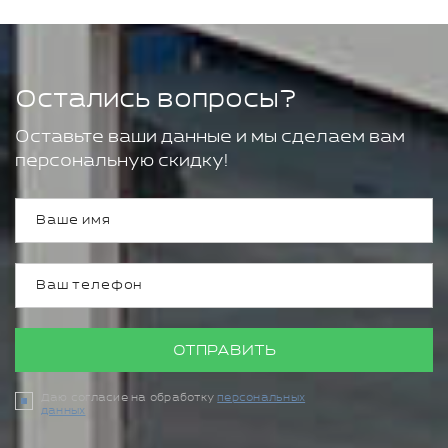
Остались вопросы?
Оставьте ваши данные и мы сделаем вам
персональную скидку!
ОТПРАВИТЬ
Даю согласие на обработку
персональных
данных