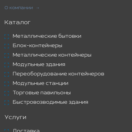
О компании
Каталог
Металлические бытовки
Блок-контейнеры
Металлические контейнеры
Модульные здания
Переоборудование контейнеров
Модульные станции
Торговые павильоны
Быстровозводимые здания
Услуги
Доставка