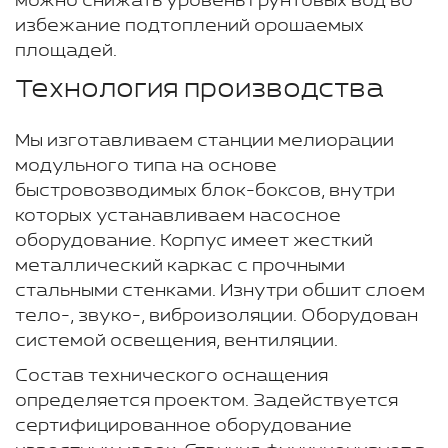
можно снижать уровень грунтовых вод во
избежание подтоплений орошаемых
площадей.
Технология производства
Мы изготавливаем станции мелиорации
модульного типа на основе
быстровозводимых блок-боксов, внутри
которых устанавливаем насосное
оборудование. Корпус имеет жесткий
металлический каркас с прочными
стальными стенками. Изнутри обшит слоем
тело-, звуко-, виброизоляции. Оборудован
системой освещения, вентиляции.
Состав технического оснащения
определяется проектом. Задействуется
сертифицированное оборудование