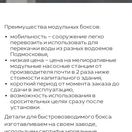
Преимущества модульных боксов:
мобильность – сооружение легко
перевозить и использовать для
перекачки воды из разных водоемов
Подмосковья;
низкая цена – цена на мелиоративные
модульные насосные станции от
производителя почти в 2 раза ниже
стоимости капитального здания;
короткий период от момента заказа до
сдачи в эксплуатацию;
возможность использования в
оросительных целях сразу после
установки.
Детали для быстровозводимого бокса
изготавливаем на своем заводе,
используем сертифицированные