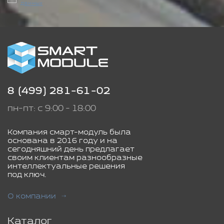
данных
8 (499) 281-61-02
пн-пт: с 9:00 - 18:00
Компания смарт-модуль была
основана в 2016 году и на
сегодняшний день предлагает
своим клиентам разнообразные
интеллектуальные решения
под ключ.
О компании
Каталог