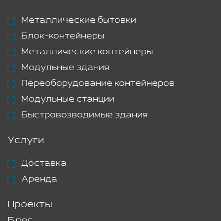
Металлические бытовки
Блок-контейнеры
Металлические контейнеры
Модульные здания
Переоборудование контейнеров
Модульные станции
Быстровозводимые здания
Услуги
Доставка
Аренда
Проекты
Блог