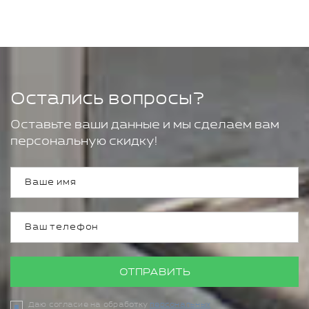
Остались вопросы?
Оставьте ваши данные и мы сделаем вам
персональную скидку!
ОТПРАВИТЬ
Даю согласие на обработку
персональных