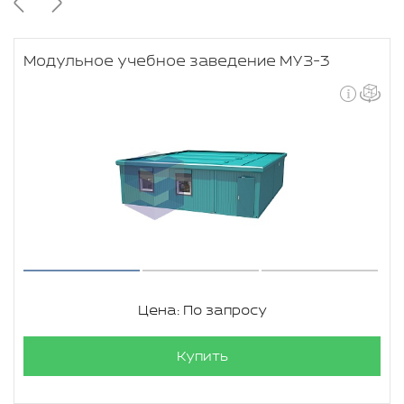
Модульное учебное заведение МУЗ-3
Цена: По запросу
Купить