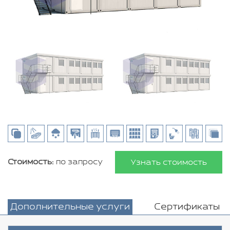
Стоимость:
по запросу
Узнать стоимость
Дополнительные услуги
Сертификаты