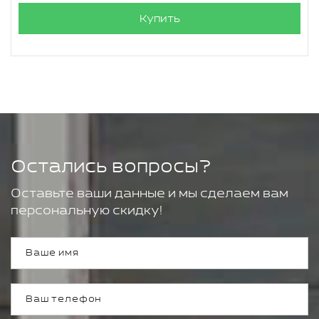
Купить
Остались вопросы?
Оставьте ваши данные и мы сделаем вам
персональную скидку!