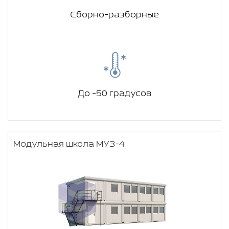
Сборно-разборные
До -50 градусов
Модульная школа МУЗ-4