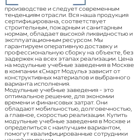
производстве и следует современным
тенденциям отрасли. Вся наша продукция
сертифицирована, соответствует
строительным, пожарным и санитарным
нормам, обладает высокой ликвидностью и
эксплуатационным ресурсом. Мы
гарантируем оперативную доставку и
профессиональную сборку на объекте, без
задержек на всех этапах реализации. Цена
на модульные учебные заведения в Москве
в компании «Смарт Модуль» зависит от
конструктивных материалов и выбранного
варианта исполнения.
Модульные учебные заведения - это
оптимальное решение, для экономии
времени и финансовых затрат. Они
обладают мобильностью, долговечностью,
а главное, скоростью реализации. Купить
модульные учебные заведения в Москве и
определиться с наилучшим вариантом,
помогут квалифицированные сотрудники