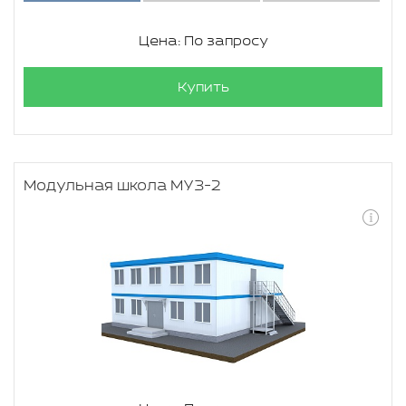
Цена: По запросу
Купить
Модульная школа МУЗ-2