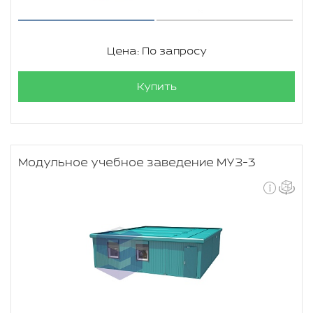
Цена: По запросу
Купить
Модульное учебное заведение МУЗ-3