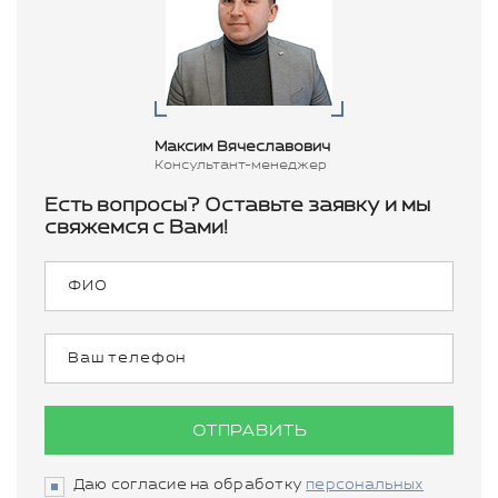
Максим Вячеславович
Консультант-менеджер
Есть вопросы? Оставьте заявку и мы
свяжемся с Вами!
ОТПРАВИТЬ
Даю согласие на обработку
персональных