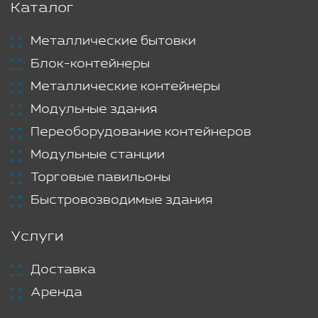
Каталог
Металлические бытовки
Блок-контейнеры
Металлические контейнеры
Модульные здания
Переоборудование контейнеров
Модульные станции
Торговые павильоны
Быстровозводимые здания
Услуги
Доставка
Аренда