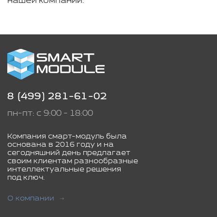
нашей компании.
8 (499) 281-61-02
пн-пт: с 9:00 - 18:00
Компания смарт-модуль была
основана в 2016 году и на
сегодняшний день предлагает
своим клиентам разнообразные
интеллектуальные решения
под ключ.
О компании