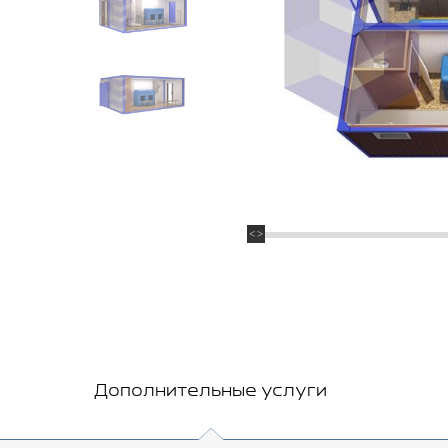
Дополнительные услуги