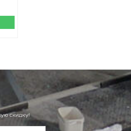
ую скидку!