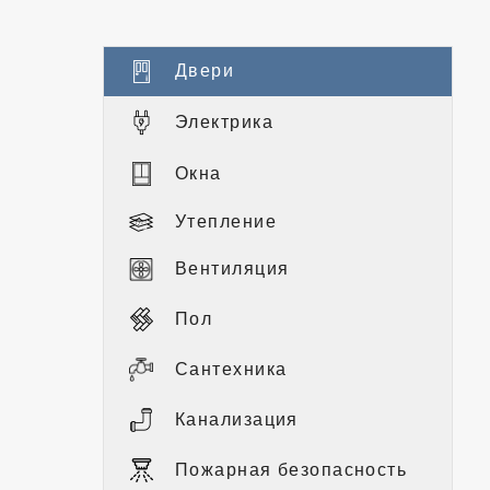
Двери
Электрика
Окна
Утепление
Вентиляция
Пол
Сантехника
Канализация
Пожарная безопасность