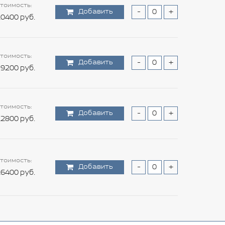
тоимость:
Добавить
-
+
0400 руб.
тоимость:
Добавить
-
+
9200 руб.
тоимость:
Добавить
-
+
2800 руб.
тоимость:
Добавить
-
+
6400 руб.