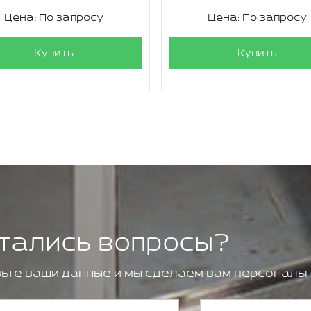
Цена: По запросу
Цена: По запросу
Купить
Купить
тались вопросы?
ьте ваши данные и мы сделаем вам персональн