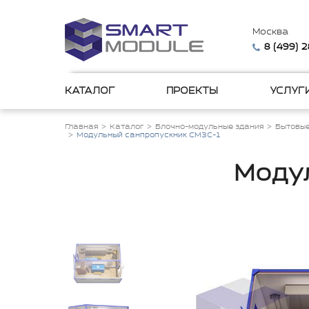
Москва
8 (499) 
КАТАЛОГ
ПРОЕКТЫ
УСЛУГ
Главная
Каталог
Блочно-модульные здания
Бытовые
Модульный санпропускник СМЗС-1
Моду