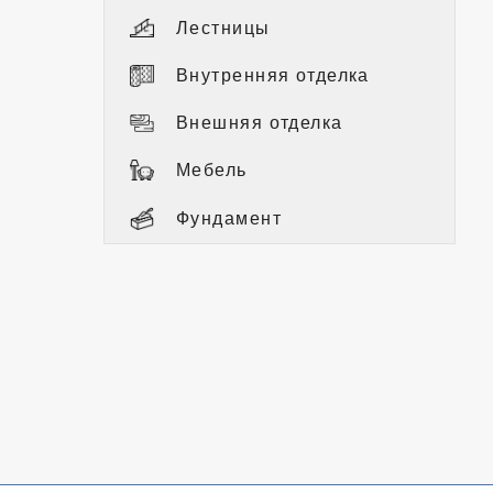
Лестницы
Внутренняя отделка
Внешняя отделка
Мебель
Фундамент