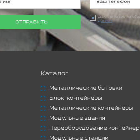
Даю согласие на об
данных
ОТПРАВИТЬ
Каталог
Металлические бытовки
Блок-контейнеры
Металлические контейнеры
Модульные здания
Переоборудование контейнер
Модульные станции