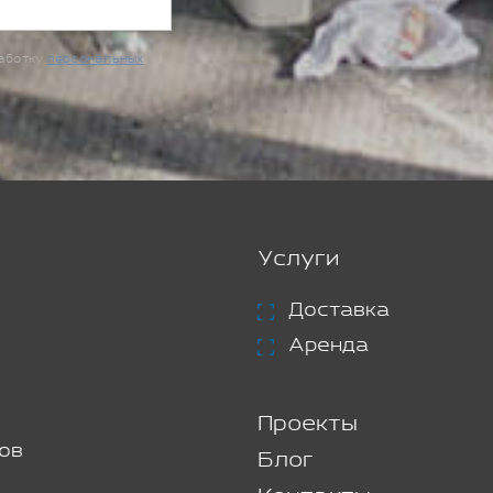
работку
персональных
Услуги
Доставка
Аренда
Проекты
ов
Блог