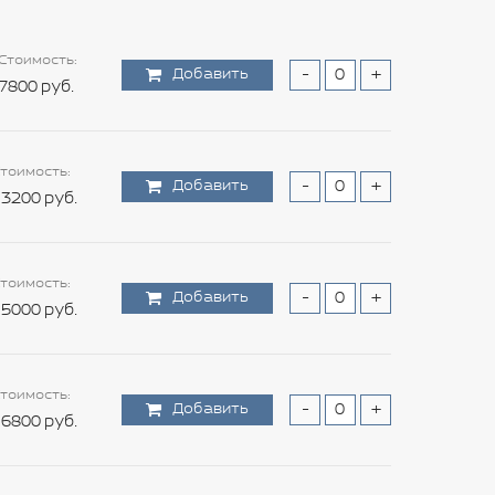
Стоимость:
Добавить
-
+
7800 руб.
тоимость:
Добавить
-
+
3200 руб.
тоимость:
Добавить
-
+
5000 руб.
тоимость:
Добавить
-
+
6800 руб.