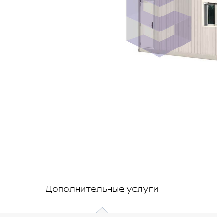
Дополнительные услуги