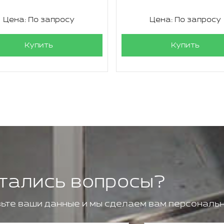
Цена: По запросу
Цена: По запросу
Купить
Купить
тались вопросы?
ьте ваши данные и мы сделаем вам персональн