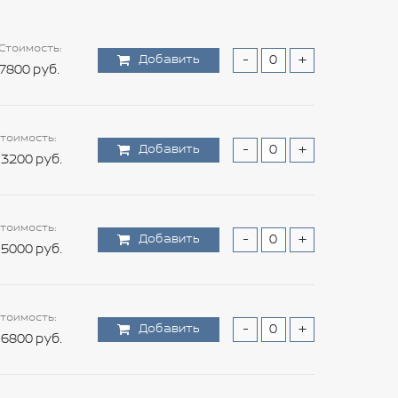
Стоимость:
Добавить
-
+
7800 руб.
тоимость:
Добавить
-
+
3200 руб.
тоимость:
Добавить
-
+
5000 руб.
тоимость:
Добавить
-
+
6800 руб.