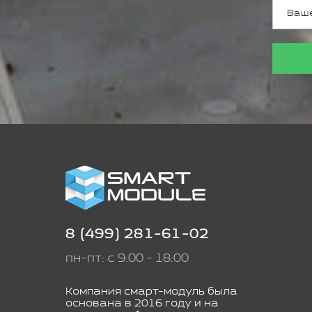
8 (499) 281-61-02
пн-пт: с 9:00 - 18:00
Компания смарт-модуль была
основана в 2016 году и на