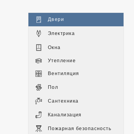
Двери
Электрика
Окна
Утепление
Вентиляция
Пол
Сантехника
Канализация
Пожарная безопасность