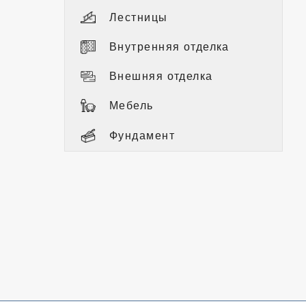
Лестницы
Внутренняя отделка
Внешняя отделка
Мебель
Фундамент