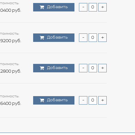
тоимость:
Добавить
-
+
0400 руб.
тоимость:
Добавить
-
+
9200 руб.
тоимость:
Добавить
-
+
2800 руб.
тоимость:
Добавить
-
+
6400 руб.