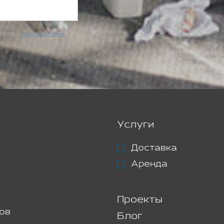
работку
персональных
Услуги
Доставка
Аренда
Проекты
ов
Блог