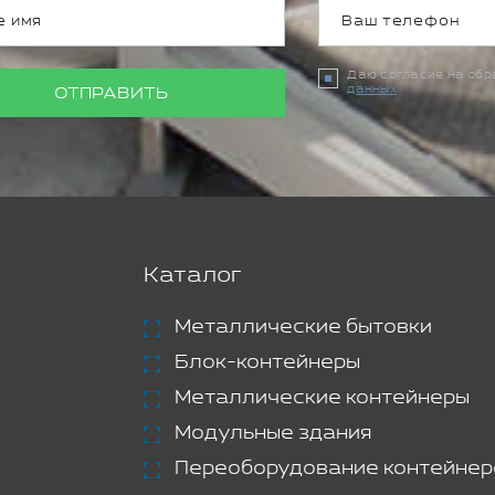
Даю согласие на об
данных
ОТПРАВИТЬ
Каталог
Металлические бытовки
Блок-контейнеры
Металлические контейнеры
Модульные здания
Переоборудование контейнер