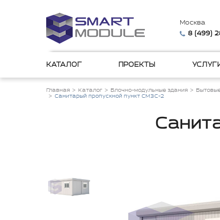
Москва
8 (499) 
КАТАЛОГ
ПРОЕКТЫ
УСЛУГ
Главная
Каталог
Блочно-модульные здания
Бытовые
Санитарый пропускной пункт СМЗС-2
Санита