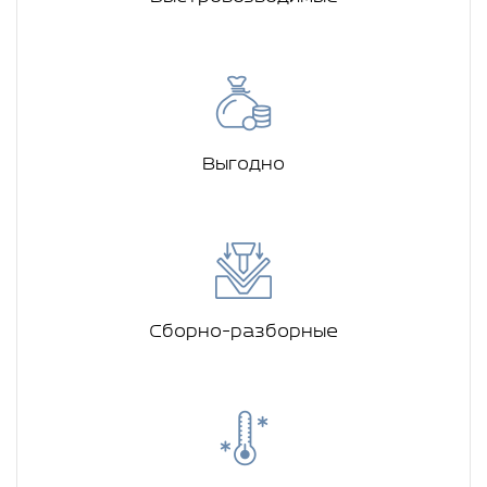
Выгодно
Сборно-разборные