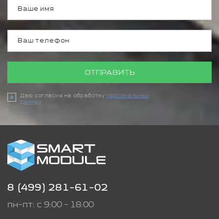
ОТПРАВИТЬ
Даю согласие на обработку
персональных
данных
8 (499) 281-61-02
пн-пт: с 9:00 - 18:00