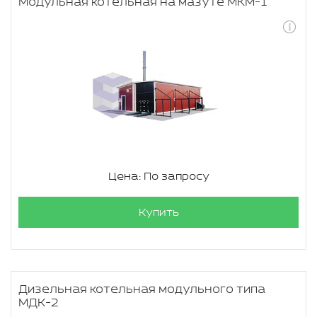
Модульная котельная на мазуте МКМ-1
Цена: По запросу
Купить
Дизельная котельная модульного типа
МДК-2