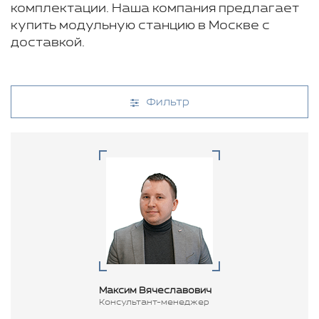
комплектации. Наша компания предлагает
купить модульную станцию в Москве с
доставкой.
Фильтр
Максим Вячеславович
Консультант-менеджер