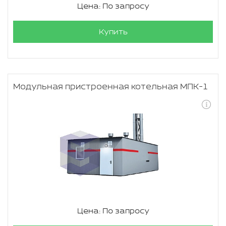
Цена: По запросу
Купить
Модульная пристроенная котельная МПК-1
Цена: По запросу