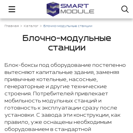
Главная
Каталог
Блочно-модульные станции
Блочно-модульные
станции
Блок-боксы под оборудование постепенно
вытесняют капитальные здания, заменяя
привычные котельные, насосные,
генераторные и другие технические
строения. Потребителей привлекает
мобильность модульных станций и
готовность к эксплуатации сразу после
установки. С завода эти конструкции, как
правило, уже оснащены необходимым
оборудованием в стандартной