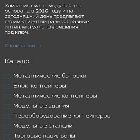
Компания смарт-модуль была
основана в 2016 году и на
сегодняшний день предлагает
своим клиентам разнообразные
интеллектуальные решения
под ключ.
О компании
Каталог
Металлические бытовки
Блок-контейнеры
Металлические контейнеры
Модульные здания
Переоборудование контейнеров
Модульные станции
Торговые павильоны