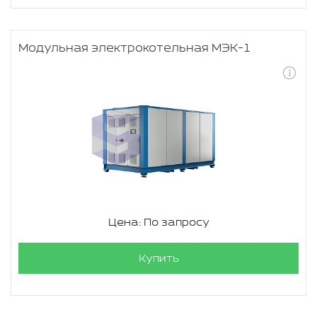
Модульная электрокотельная МЭК-1
Цена: По запросу
Купить