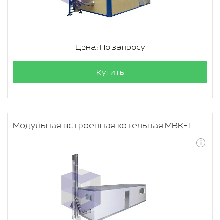
Цена: По запросу
Купить
Модульная встроенная котельная МВК-1