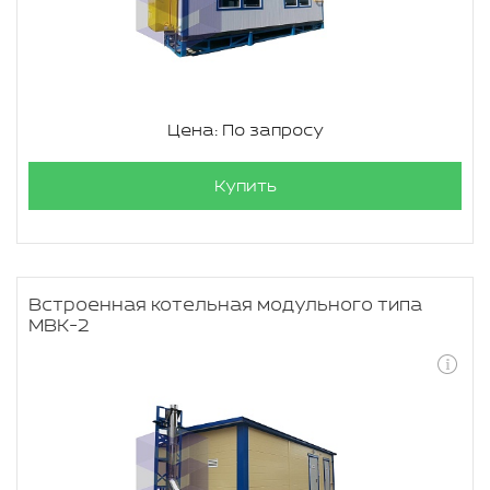
Цена: По запросу
Купить
Встроенная котельная модульного типа
МВК-2