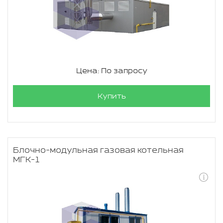
Цена: По запросу
Купить
Блочно-модульная газовая котельная
МГК-1