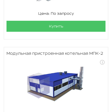
Цена: По запросу
Купить
Модульная пристроенная котельная МПК-2