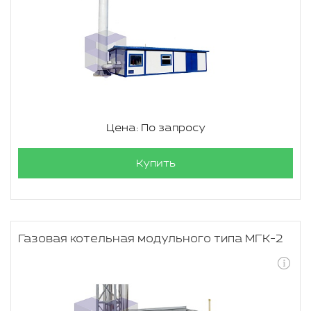
Цена: По запросу
Купить
Газовая котельная модульного типа МГК-2