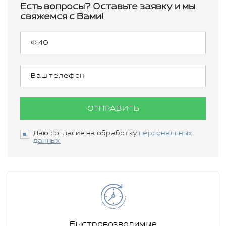
Есть вопросы? Оставьте заявку и мы
свяжемся с Вами!
ОТПРАВИТЬ
Даю согласие на обработку
персональных
данных
Быстровозводимые