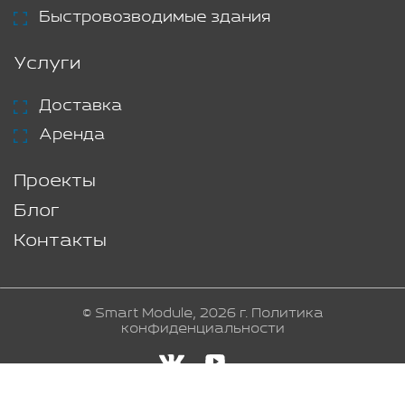
Быстровозводимые здания
Услуги
Доставка
Аренда
Проекты
Блог
Контакты
© Smart Module, 2026 г.
Политика
конфиденциальности
Создание и продвижение сайта