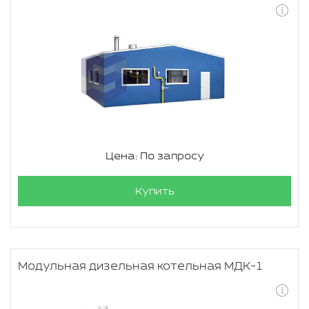
Цена: По запросу
Купить
Модульная дизельная котельная МДК-1