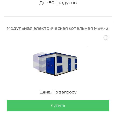
До -50 градусов
Модульная электрическая котельная МЭК-2
Цена: По запросу
Купить