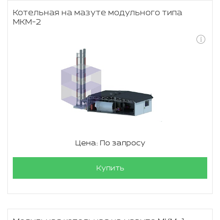
Котельная на мазуте модульного типа
МКМ-2
Цена: По запросу
Купить